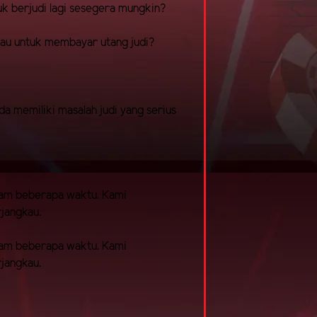
uk berjudi lagi sesegera mungkin?
tau untuk membayar utang judi?
 memiliki masalah judi yang serius
alam beberapa waktu. Kami
jangkau.
alam beberapa waktu. Kami
jangkau.