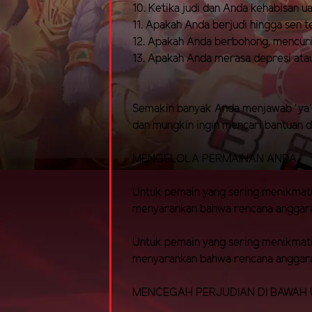
10. Ketika judi dan Anda kehabisan u
11. Apakah Anda berjudi hingga sen t
12. Apakah Anda berbohong, mencuri
13. Apakah Anda merasa depresi atau
Semakin banyak Anda menjawab 'ya' 
dan mungkin ingin mencari bantuan da
MENGELOLA PERMAINAN ANDA
Untuk pemain yang sering menikmati
menyarankan bahwa rencana anggaran
Untuk pemain yang sering menikmati
menyarankan bahwa rencana anggaran
MENCEGAH PERJUDIAN DI BAWAH