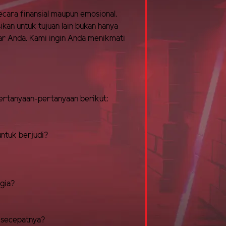
cara finansial maupun emosional.
an untuk tujuan lain bukan hanya
tar Anda. Kami ingin Anda menikmati
ertanyaan-pertanyaan berikut:
ntuk berjudi?
gia?
 secepatnya?