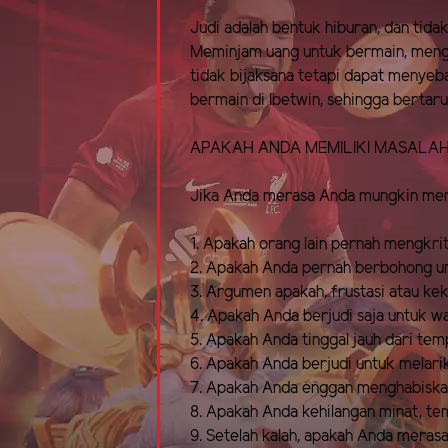
Judi adalah bentuk hiburan, dan tid
Meminjam uang untuk bermain, mengha
tidak bijaksana tetapi dapat menyeb
bermain di Ibetwin, sehingga berta
APAKAH ANDA MEMILIKI MASALAH
Jika Anda merasa Anda mungkin memi
1. Apakah orang lain pernah mengkri
2. Apakah Anda pernah berbohong unt
3. Argumen apakah, frustasi atau k
4. Apakah Anda berjudi saja untuk w
5. Apakah Anda tinggal jauh dari temp
6. Apakah Anda berjudi untuk melari
7. Apakah Anda enggan menghabiskan '
8. Apakah Anda kehilangan minat, tem
9. Setelah kalah, apakah Anda mera