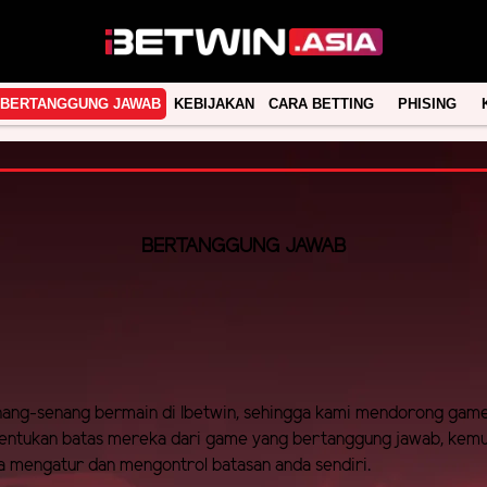
BERTANGGUNG JAWAB
KEBIJAKAN
CARA BETTING
PHISING
BERTANGGUNG JAWAB
nang-senang bermain di Ibetwin, sehingga kami mendorong gam
entukan batas mereka dari game yang bertanggung jawab, kemu
mengatur dan mengontrol batasan anda sendiri.