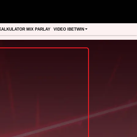
KALKULATOR MIX PARLAY
VIDEO IBETWIN